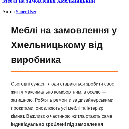
Меблі на замовлення Хмельницький
Автор
Super User
Меблі на замовлення у
Хмельницькому від
виробника
Сьогодні сучасні люди стараються зробити своє
життя максимально комфортним, а оселю —
затишною. Роблять ремонти за дизайнерськими
проєктами, оновлюють усі меблі та інтер'єр
кімнат. Важливою частиною житла стають саме
індивідуально зроблені під замовлення