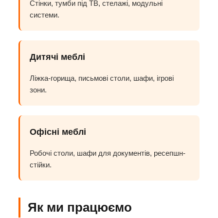
Стінки, тумби під ТВ, стелажі, модульні
системи.
Дитячі меблі
Ліжка-горища, письмові столи, шафи, ігрові
зони.
Офісні меблі
Робочі столи, шафи для документів, ресепшн-
стійки.
Як ми працюємо