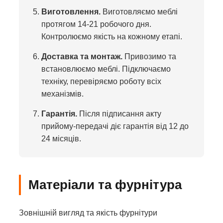
Виготовлення.
Виготовляємо меблі
протягом 14-21 робочого дня.
Контролюємо якість на кожному етапі.
Доставка та монтаж.
Привозимо та
встановлюємо меблі. Підключаємо
техніку, перевіряємо роботу всіх
механізмів.
Гарантія.
Після підписання акту
прийому-передачі діє гарантія від 12 до
24 місяців.
Матеріали та фурнітура
Зовнішній вигляд та якість фурнітури