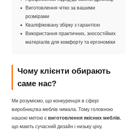
Виготовлення чітко за вашими
розмірами
Кваліфіковану збірку з гарантією
Використання практичних, зносостійких
матеріалів для комфорту та ергономіки
Чому клієнти обирають
саме нас?
Ми розуміємо, що конкуренція в сфері
виробництва меблів чимала. Тому головною
нашою метою є
виготовлення якісних меблів
,
що мають сучасний дизайн і низьку ціну.