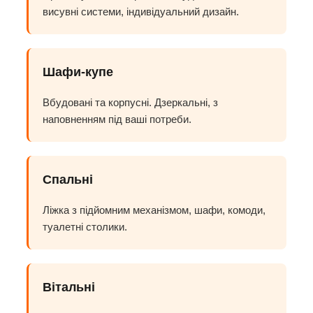
висувні системи, індивідуальний дизайн.
Шафи-купе
Вбудовані та корпусні. Дзеркальні, з
наповненням під ваші потреби.
Спальні
Ліжка з підйомним механізмом, шафи, комоди,
туалетні столики.
Вітальні