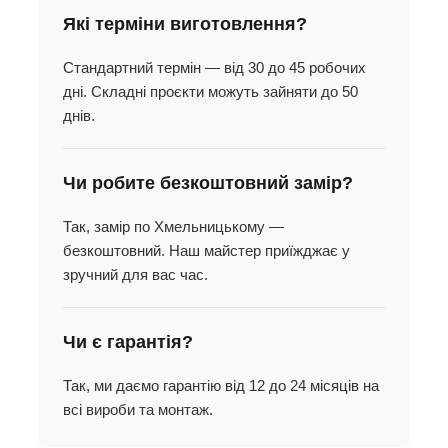
Які терміни виготовлення?
Стандартний термін — від 30 до 45 робочих
дні. Складні проєкти можуть зайняти до 50
днів.
Чи робите безкоштовний замір?
Так, замір по Хмельницькому —
безкоштовний. Наш майстер приїжджає у
зручний для вас час.
Чи є гарантія?
Так, ми даємо гарантію від 12 до 24 місяців на
всі вироби та монтаж.