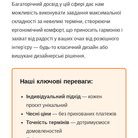
Багаторічний досвід у цій сфері дає нам
можливість виконувати завдання максимальної
складності за невеликі терміни, створюючи
ергономічний комфорт, що приносить гармонію і
захват від радості у ваших очах від розкішного
інтер'єру — будь-то класичний дизайн або
вишукані дизайнерські рішення.
Наші ключові переваги:
Індивідуальний підхід
— кожен
проєкт унікальний
Чесні ціни
— без прихованих платежів
Точність термінів
— дотримуємося
домовленостей