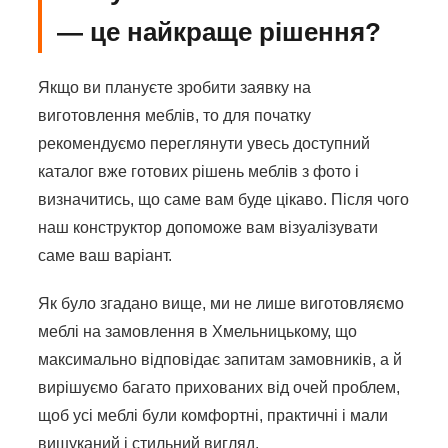
— це найкраще рішення?
Якщо ви плануєте зробити заявку на
виготовлення меблів, то для початку
рекомендуємо переглянути увесь доступний
каталог вже готових рішень меблів з фото і
визначитись, що саме вам буде цікаво. Після чого
наш конструктор допоможе вам візуалізувати
саме ваш варіант.
Як було згадано вище, ми не лише виготовляємо
меблі на замовлення в Хмельницькому, що
максимально відповідає запитам замовників, а й
вирішуємо багато прихованих від очей проблем,
щоб усі меблі були комфортні, практичні і мали
вишуканий і стильний вигляд.