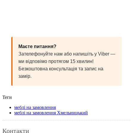
Маєте питання?
Зателефонуйте нам або напишіть у Viber —
ми відповімо протягом 15 хвилин!
Безкоштовна консультація та запис на
замір.
Теги
меблі на замовлення
меблі на замовлення Хмельницький
Контакти